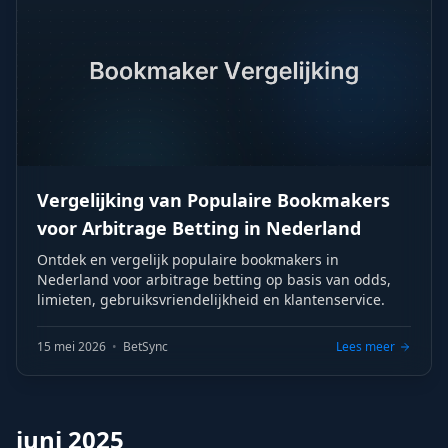
Vergelijking van Populaire Bookmakers
voor Arbitrage Betting in Nederland
Ontdek en vergelijk populaire bookmakers in
Nederland voor arbitrage betting op basis van odds,
limieten, gebruiksvriendelijkheid en klantenservice.
15 mei 2026
•
BetSync
Lees meer
juni 2025