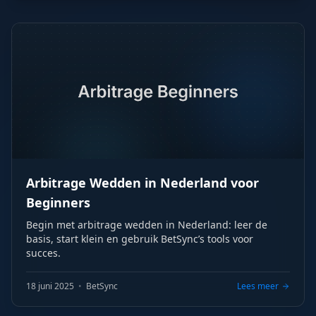
Arbitrage Wedden in Nederland voor
Beginners
Begin met arbitrage wedden in Nederland: leer de
basis, start klein en gebruik BetSync’s tools voor
succes.
18 juni 2025
•
BetSync
Lees meer