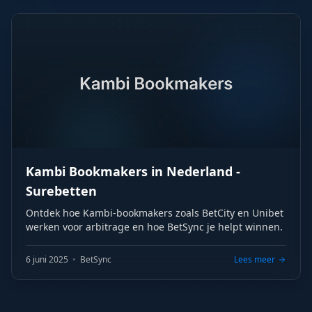
Kambi Bookmakers in Nederland -
Surebetten
Ontdek hoe Kambi-bookmakers zoals BetCity en Unibet
werken voor arbitrage en hoe BetSync je helpt winnen.
6 juni 2025
•
BetSync
Lees meer