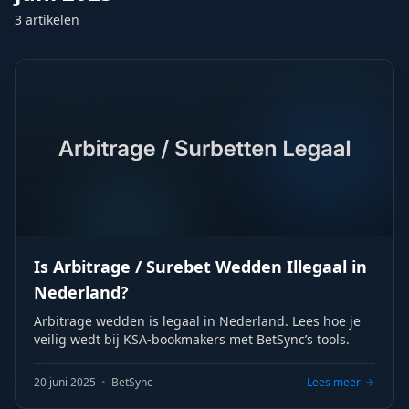
3
artikel
en
Is Arbitrage / Surebet Wedden Illegaal in
Nederland?
Arbitrage wedden is legaal in Nederland. Lees hoe je
veilig wedt bij KSA-bookmakers met BetSync’s tools.
20 juni 2025
•
BetSync
Lees meer