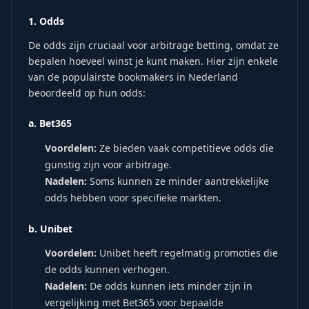
1. Odds
De odds zijn cruciaal voor arbitrage betting, omdat ze
bepalen hoeveel winst je kunt maken. Hier zijn enkele
van de populairste bookmakers in Nederland
beoordeeld op hun odds:
a.
Bet365
Voordelen:
Ze bieden vaak competitieve odds die
gunstig zijn voor arbitrage.
Nadelen:
Soms kunnen ze minder aantrekkelijke
odds hebben voor specifieke markten.
b.
Unibet
Voordelen:
Unibet heeft regelmatig promoties die
de odds kunnen verhogen.
Nadelen:
De odds kunnen iets minder zijn in
vergelijking met Bet365 voor bepaalde