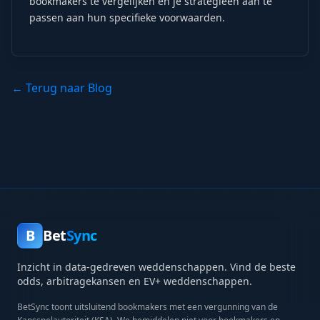
bookmakers te vergelijken en je strategieën aan te
passen aan hun specifieke voorwaarden.
← Terug naar Blog
B
Bet
Sync
Inzicht in data-gedreven weddenschappen. Vind de beste
odds, arbitragekansen en EV+ weddenschappen.
BetSync toont uitsluitend bookmakers met een vergunning van de