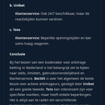
b.
Unibet
Klantenservice:
Ook 24/7 beschikbaar, maar de
reactietijden kunnen variëren.
c.
Toto
Klantenservice:
Beperkte openingstijden en kan
soms traag reageren.
Conclusie
Bij het kiezen van een bookmaker voor arbitrage
betting in Nederland is het belangrijk om te kijken
naar odds, limieten, gebruiksvriendelijkheid en
klantenservice.
Bet365
is over het algemeen de beste
keuze voor actieve arbitrageurs, gevolgd door
Unibet
als een goede tweede.
Toto
kan interessant zijn voor
specifieke markten, maar heeft enkele beperkingen.
Het is altijd aan te raden om verschillende