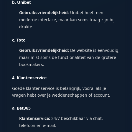
b.
Unibet
Gebruiksvriendelijkheid:
Unibet heeft een
moderne interface, maar kan soms traag zijn bij
drukte.
c.
Toto
Gebruiksvriendelijkheid:
De website is eenvoudig,
maar mist soms de functionaliteit van de grotere
bookmakers.
4. Klantenservice
Goede klantenservice is belangrijk, vooral als je
vragen hebt over je weddenschappen of account.
a.
Bet365
Klantenservice:
24/7 beschikbaar via chat,
telefoon en e-mail.