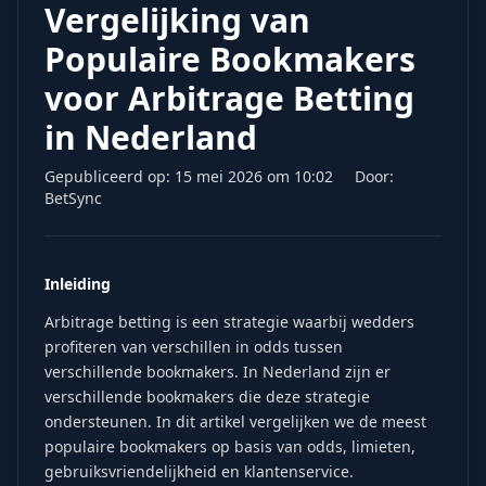
Vergelijking van
Populaire Bookmakers
voor Arbitrage Betting
in Nederland
Gepubliceerd op:
15 mei 2026 om 10:02
Door:
BetSync
Inleiding
Arbitrage betting is een strategie waarbij wedders
profiteren van verschillen in odds tussen
verschillende bookmakers. In Nederland zijn er
verschillende bookmakers die deze strategie
ondersteunen. In dit artikel vergelijken we de meest
populaire bookmakers op basis van odds, limieten,
gebruiksvriendelijkheid en klantenservice.