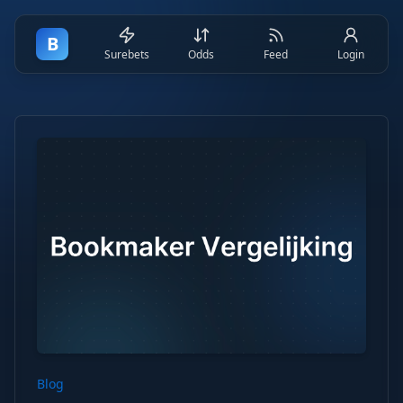
B
Surebets
Odds
Feed
Login
Blog