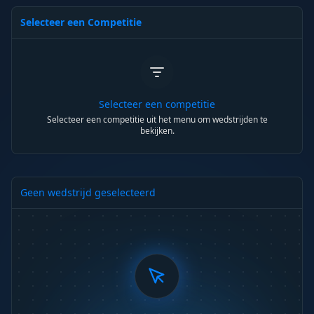
Selecteer een Competitie
Selecteer een competitie
Selecteer een competitie uit het menu om wedstrijden te
bekijken.
Geen wedstrijd geselecteerd