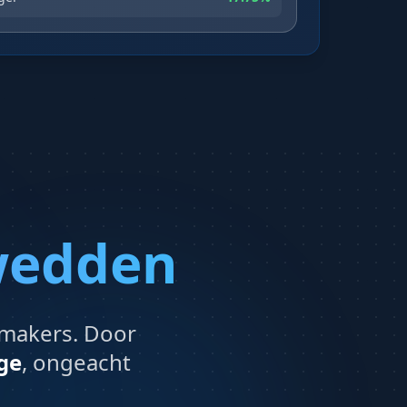
 wedden
kmakers. Door
ge
, ongeacht