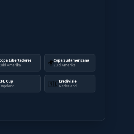
Copa Libertadores
Copa Sudamericana
🌍
Zuid Amerika
Zuid Amerika
EFL Cup
Eredivisie
🇳🇱
Engeland
Nederland