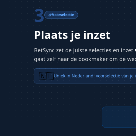
3
Voorselectie
Plaats je inzet
BetSync zet de juiste selecties en inzet
gaat zelf naar de bookmaker om de weds
🇳🇱
Uniek in Nederland: voorselectie van je 