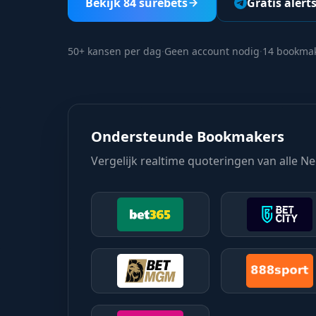
Bekijk
84
surebets
Gratis alert
50+ kansen per dag
·
Geen account nodig
·
14 bookma
Ondersteunde Bookmakers
Vergelijk realtime quoteringen van alle 