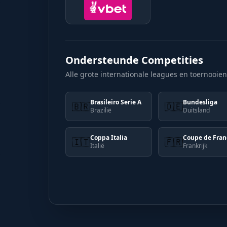
Ondersteunde Competities
Alle grote internationale leagues en toernooien
Brasileiro Serie A
Bundesliga
🇧🇷
🇩🇪
Brazilië
Duitsland
Coppa Italia
Coupe de Fran
🇮🇹
🇫🇷
Italië
Frankrijk