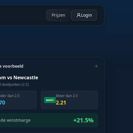
Prijzen
Login
e voorbeeld
am vs Newcastle
l doelpunten (2.5)
nder dan 2.5
Meer dan 2.5
70
2.21
+21.5%
nde winstmarge