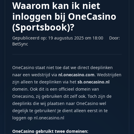
Waarom kan ik niet
inloggen bij OneCasino
(Sportsbook)?
Gepubliceerd op:
19 augustus 2025 om 18:00
Door:
BetSync
OneCasino staat niet toe dat we direct deeplinken
naar een wedstrijd via
nl.onecasino.com
. Wedstrijden
zijn alleen te deeplinken via het
sb.onecasino.nl
domein. Ook dit is een officieel domein van
Onecasino, zij gebruiken dit zelf ook. Toch zijn de
deeplinks die wij plaatsen naar OneCasino wel
degelijk te gebruiken! Je dient alleen eerst in te
loggen op nl.onecasino.nl
OneCasino gebruikt twee domeinen: