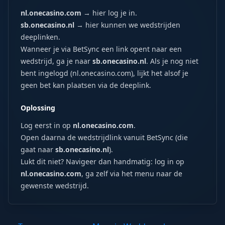
nl.onecasino.com
→ hier log je in.
sb.onecasino.nl
→ hier kunnen we wedstrijden
deeplinken.
Wanneer je via BetSync een link opent naar een
wedstrijd, ga je naar
sb.onecasino.nl
. Als je nog niet
bent ingelogd (nl.onecasino.com), lijkt het alsof je
geen bet kan plaatsen via de deeplink.
Oplossing
Log eerst in op
nl.onecasino.com
.
Open daarna de wedstrijdlink vanuit BetSync (die
gaat naar
sb.onecasino.nl
).
Lukt dit niet? Navigeer dan handmatig: log in op
nl.onecasino.com
, ga zelf via het menu naar de
gewenste wedstrijd.