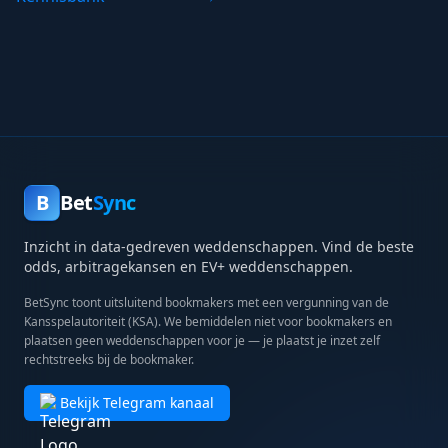
B
Bet
Sync
Inzicht in data-gedreven weddenschappen. Vind de beste
odds, arbitragekansen en EV+ weddenschappen.
BetSync toont uitsluitend bookmakers met een vergunning van de
Kansspelautoriteit (KSA). We bemiddelen niet voor bookmakers en
plaatsen geen weddenschappen voor je — je plaatst je inzet zelf
rechtstreeks bij de bookmaker.
Bekijk Telegram kanaal