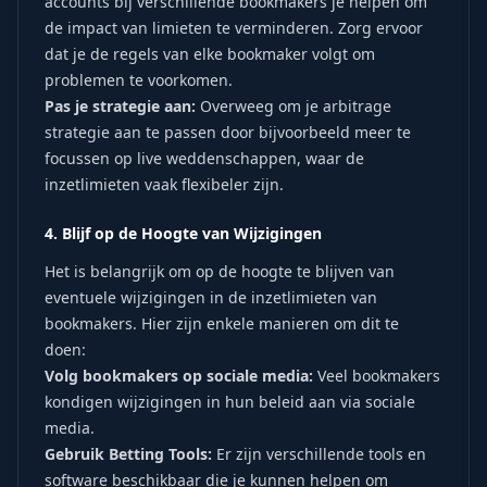
accounts bij verschillende bookmakers je helpen om
de impact van limieten te verminderen. Zorg ervoor
dat je de regels van elke bookmaker volgt om
problemen te voorkomen.
Pas je strategie aan:
Overweeg om je arbitrage
strategie aan te passen door bijvoorbeeld meer te
focussen op live weddenschappen, waar de
inzetlimieten vaak flexibeler zijn.
4. Blijf op de Hoogte van Wijzigingen
Het is belangrijk om op de hoogte te blijven van
eventuele wijzigingen in de inzetlimieten van
bookmakers. Hier zijn enkele manieren om dit te
doen:
Volg bookmakers op sociale media:
Veel bookmakers
kondigen wijzigingen in hun beleid aan via sociale
media.
Gebruik Betting Tools:
Er zijn verschillende tools en
software beschikbaar die je kunnen helpen om