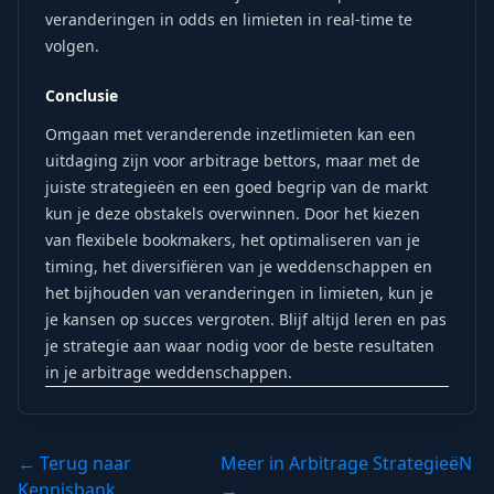
veranderingen in odds en limieten in real-time te
volgen.
Conclusie
Omgaan met veranderende inzetlimieten kan een
uitdaging zijn voor arbitrage bettors, maar met de
juiste strategieën en een goed begrip van de markt
kun je deze obstakels overwinnen. Door het kiezen
van flexibele bookmakers, het optimaliseren van je
timing, het diversifiëren van je weddenschappen en
het bijhouden van veranderingen in limieten, kun je
je kansen op succes vergroten. Blijf altijd leren en pas
je strategie aan waar nodig voor de beste resultaten
in je arbitrage weddenschappen.
← Terug naar
Meer in
Arbitrage StrategieëN
Kennisbank
→